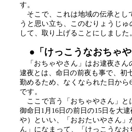
す。
そこで、これは地域の伝承とし
うと思い立ち、このむりょうじゅ
して、取り上げることにしました
●「けっこうなおちゃや
「おちゃやさん」はお逮夜さん
逮夜とは、命日の前夜も事で、初
勤めるため、なくなられた日から
です。
ここで言う「おちゃやさん」と
御命日1月16日の前日の15日を大
や）といい、「おおたいやさん」
ん」になまって、「けっこうなお