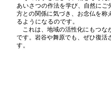
あいさつの作法を学び、自然にご
方との関係に気づき、お念仏を称
るようになるのです。
これは、地域の活性化にもつな
です。岩谷や舞原でも、ぜひ復活
す。