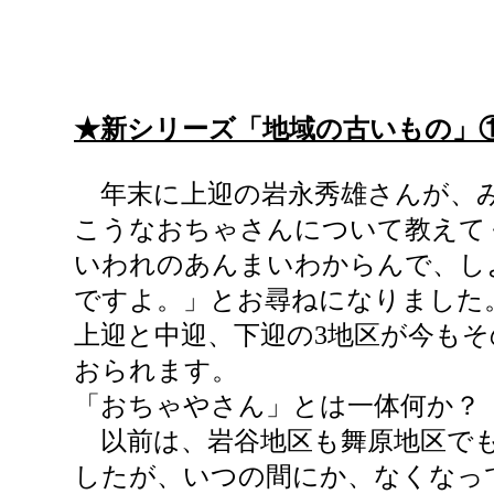
★新シリーズ「地域の古いもの」
年末に上迎の岩永秀雄さんが、
こうなおちゃさんについて教えて
いわれのあんまいわからんで、し
ですよ。」とお尋ねになりました
上迎と中迎、下迎の3地区が今も
おられます。
「おちゃやさん」とは一体何か？
以前は、岩谷地区も舞原地区で
したが、いつの間にか、なくなっ