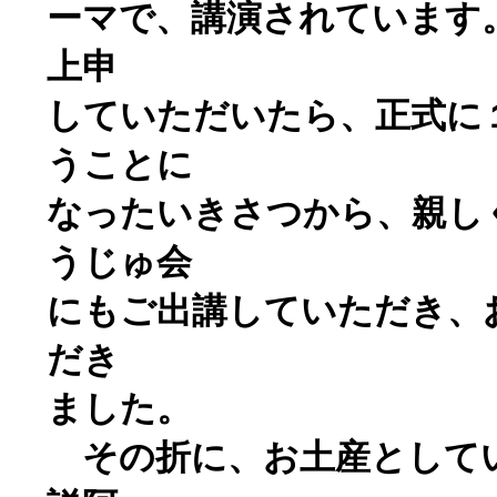
ーマで、講演されています
上申
していただいたら、正式に
うことに
なったいきさつから、親し
うじゅ会
にもご出講していただき、
だき
ました。
その折に、お土産として