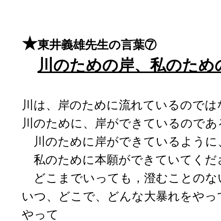
★
東井義雄先生の言葉⑦
川のための岸、私のため
川は、岸のために流れているのでは
川のために、岸ができているのであ
川のために岸ができているように
私のために本願ができていてくだ
どこまでいっても，澄むことのな
いつ、どこで、どんな大暴れをやっ
やって