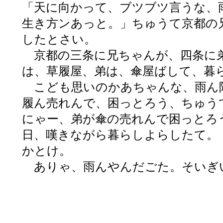
「天に向かって、ブツブツ言うな、
生き方ンあっと。」ちゅうて京都の
したとさい。
京都の三条に兄ちゃんが、四条に
は、草履屋、弟は、傘屋ばして、暮
こども思いのかあちゃんな、雨ん
履ん売れんで、困っとろう、ちゅう
にゃー、弟が傘の売れんで困っとろ
日、嘆きながら暮らしよらしたて。
かとけ。
ありゃ、雨んやんだごた。そいぎ