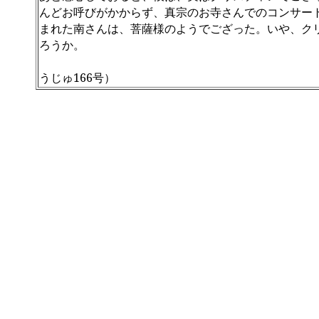
んどお呼びがかからず、真宗のお寺さんでのコンサー
まれた南さんは、菩薩様のようでござった。いや、ク
ろうか。
うじゅ
166
号）